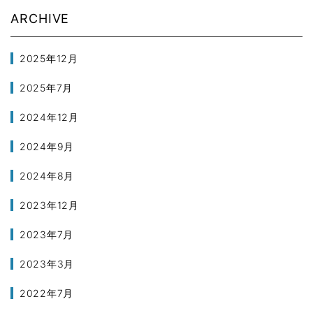
ARCHIVE
2025年12月
2025年7月
2024年12月
2024年9月
2024年8月
2023年12月
2023年7月
2023年3月
2022年7月