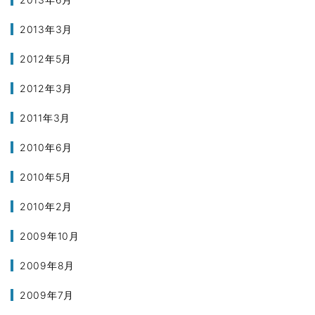
2013年3月
2012年5月
2012年3月
2011年3月
2010年6月
2010年5月
2010年2月
2009年10月
2009年8月
2009年7月