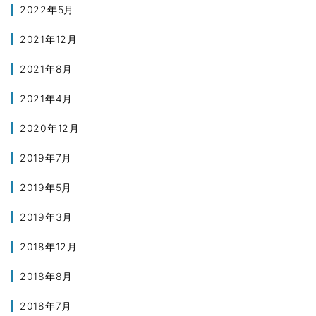
2022年5月
2021年12月
2021年8月
2021年4月
2020年12月
2019年7月
2019年5月
2019年3月
2018年12月
2018年8月
2018年7月