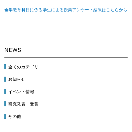
全学教育科目に係る学生による授業アンケート結果はこちらから
NEWS
全てのカテゴリ
お知らせ
イベント情報
研究発表・受賞
その他