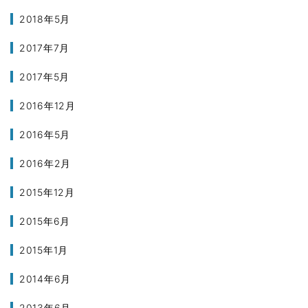
2018年5月
2017年7月
2017年5月
2016年12月
2016年5月
2016年2月
2015年12月
2015年6月
2015年1月
2014年6月
2013年6月