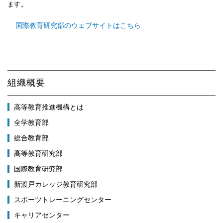
ます。
国際教育研究部のウェブサイトはこちら
組織概要
高等教育推進機構とは
全学教育部
総合教育部
高等教育研究部
国際教育研究部
新渡戸カレッジ教育研究部
スポーツトレーニングセンター
キャリアセンター