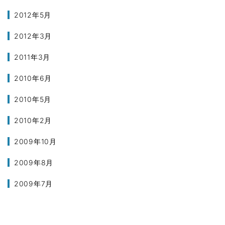
2012年5月
2012年3月
2011年3月
2010年6月
2010年5月
2010年2月
2009年10月
2009年8月
2009年7月