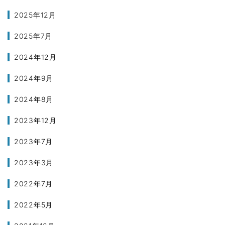
2025年12月
2025年7月
2024年12月
2024年9月
2024年8月
2023年12月
2023年7月
2023年3月
2022年7月
2022年5月