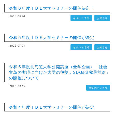
令和６年度ＩＤＥ大学セミナーの開催決定！
2024.08.01
イベント情報
お知らせ
令和５年度ＩＤＥ大学セミナーの開催が決定
2023.07.21
イベント情報
お知らせ
令和５年度北海道大学公開講座（全学企画）「社会
変革の実現に向けた大学の役割：SDGs研究最前線」
の開催について
2023.03.24
全てのカテゴリ
令和４年度ＩＤＥ大学セミナーの開催が決定