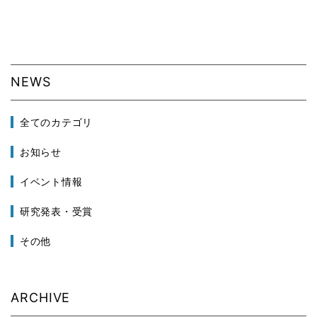
NEWS
全てのカテゴリ
お知らせ
イベント情報
研究発表・受賞
その他
ARCHIVE