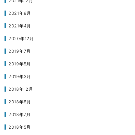
2021年12月
2021年8月
2021年4月
2020年12月
2019年7月
2019年5月
2019年3月
2018年12月
2018年8月
2018年7月
2018年5月