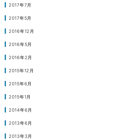
2017年7月
2017年5月
2016年12月
2016年5月
2016年2月
2015年12月
2015年6月
2015年1月
2014年6月
2013年6月
2013年3月