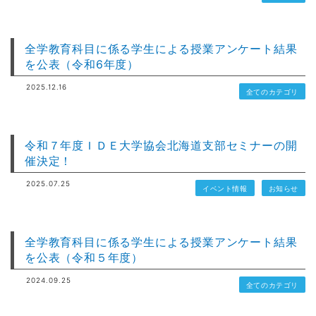
全学教育科目に係る学生による授業アンケート結果
を公表（令和6年度）
2025.12.16
全てのカテゴリ
令和７年度ＩＤＥ大学協会北海道支部セミナーの開
催決定！
2025.07.25
イベント情報
お知らせ
全学教育科目に係る学生による授業アンケート結果
を公表（令和５年度）
2024.09.25
全てのカテゴリ